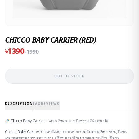
CHICCO BABY CARRIER (RED)
৳
1390
৳
1990
OUT OF STOCK
DESCRIPTION
FAQ
REVIEWS
🍼 Chicco Baby Carrier – আপনার শিশুর আরাম ও নিরাপত্তার নির্ভরযোগ্য সঙ্গী
Chicco Baby Carrier এমনভাবে ডিজাইন করা হয়েছে যাতে আপনি আপনার শিশুকে সহজে, নিরাপদে
এবং আরামদায়কভাবে বহন করতে পারেন। এটি শুধু মায়ের কাঁধের চাপ কমায় না, বরং শিশুর শরীরকেও